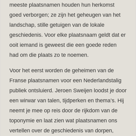
meeste plaatsnamen houden hun herkomst
goed verborgen; ze zijn het geheugen van het
landschap, stille getuigen van de lokale
geschiedenis. Voor elke plaatsnaam geldt dat er
ooit iemand is geweest die een goede reden
had om die plaats zo te noemen.
Voor het eerst worden de geheimen van de
Franse plaatsnamen voor een Nederlandstalig
publiek ontsluierd. Jeroen Sweijen loodst je door
een wirwar van talen, tijdperken en thema’s. Hij
neemt je mee op reis door de rijkdom van de
toponymie en laat zien wat plaatsnamen ons
vertellen over de geschiedenis van dorpen,