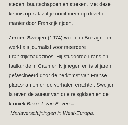
steden, buurtschappen en streken. Met deze
kennis op zak zul je nooit meer op dezelfde
manier door Frankrijk rijden.
Jeroen Sweijen
(1974) woont in Bretagne en
werkt als journalist voor meerdere
Frankrijkmagazines. Hij studeerde Frans en
taalkunde in Caen en Nijmegen en is al jaren
gefascineerd door de herkomst van Franse
plaatsnamen en de verhalen erachter. Sweijen
is teven de auteur van drie reisgidsen en de
kroniek
Bezoek van Boven –
Mariaverschijningen in West-Europa.