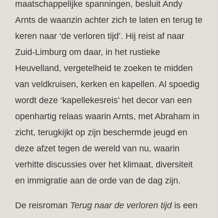
maatschappelijke spanningen, besluit Andy
Arnts de waanzin achter zich te laten en terug te
keren naar ‘de verloren tijd’. Hij reist af naar
Zuid-Limburg om daar, in het rustieke
Heuvelland, vergetelheid te zoeken te midden
van veldkruisen, kerken en kapellen. Al spoedig
wordt deze ‘kapellekesreis’ het decor van een
openhartig relaas waarin Arnts, met Abraham in
zicht, terugkijkt op zijn beschermde jeugd en
deze afzet tegen de wereld van nu, waarin
verhitte discussies over het klimaat, diversiteit
en immigratie aan de orde van de dag zijn.
De reisroman
Terug naar de verloren tijd
is een