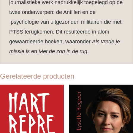
journalistieke werk nadrukkelijk toegelegd op de
twee onderwerpen: de Antillen en de
psychologie van uitgezonden militairen die met
PTSS terugkomen. Dit resulteerde in alom
gewaardeerde boeken, waaronder
Als vrede je
missie is
en
Met de zon in de rug
.
Gerelateerde producten