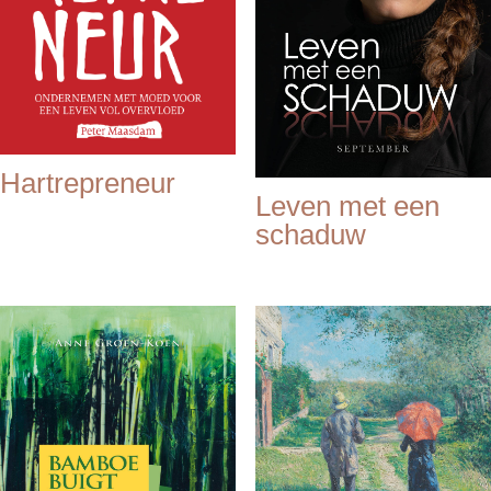
Hartrepreneur
Leven met een
schaduw