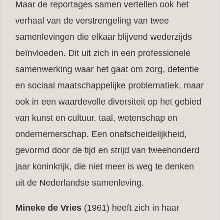
Maar de reportages samen vertellen ook het
verhaal van de verstrengeling van twee
samenlevingen die elkaar blijvend wederzijds
beïnvloeden. Dit uit zich in een professionele
samenwerking waar het gaat om zorg, detentie
en sociaal maatschappelijke problematiek, maar
ook in een waardevolle diversiteit op het gebied
van kunst en cultuur, taal, wetenschap en
ondernemerschap. Een onafscheidelijkheid,
gevormd door de tijd en strijd van tweehonderd
jaar koninkrijk, die niet meer is weg te denken
uit de Nederlandse samenleving.
Mineke de Vries
(1961) heeft zich in haar