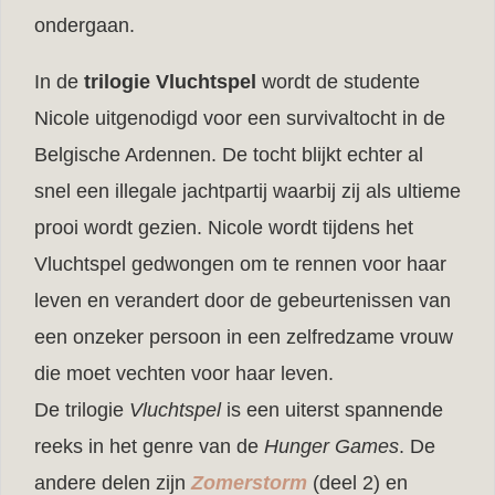
ondergaan.
In de
trilogie Vluchtspel
wordt de studente
Nicole uitgenodigd voor een survivaltocht in de
Belgische Ardennen. De tocht blijkt echter al
snel een illegale jachtpartij waarbij zij als ultieme
prooi wordt gezien. Nicole wordt tijdens het
Vluchtspel gedwongen
om te rennen voor haar
leven en verandert door de gebeurtenissen van
een onzeker persoon in een zelfredzame vrouw
die moet vechten voor haar leven.
De trilogie
Vluchtspel
is een uiterst spannende
reeks in het genre van de
Hunger Games
. De
andere delen zijn
Zomerstorm
(deel 2) en