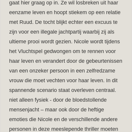
gaat hier graag op in. Ze wil losbreken uit haar
eenzame leven en hoopt stiekem op een relatie
met Ruud. De tocht blijkt echter een excuus te
zijn voor een illegale jachtpartij waarbij zij als
ultieme prooi wordt gezien. Nicole wordt tijdens
het Vluchtspel gedwongen om te rennen voor
haar leven en verandert door de gebeurtenissen
van een onzeker persoon in een zelfredzame
vrouw die moet vechten voor haar leven. In dit
spannende scenario staat overleven centraal.
niet alleen fysiek - door de bloedstollende
mensenjacht – maar ook door de heftige
emoties die Nicole en de verschillende andere
personen in deze meeslepende thriller moeten