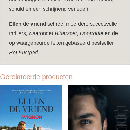
schuld en een schrijnend verleden.
Ellen de vriend
schreef meerdere succesvolle
thrillers, waaronder
Bitterzoet
,
Ivoorroute
en de
op waargebeurde feiten gebaseerd bestseller
Het Kustpad
.
Gerelateerde producten