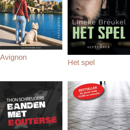
Avignon
Het spel